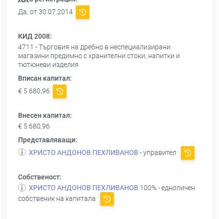
Да, от 30.07.2014
КИД 2008:
4711 - Търговия на дребно в неспециализирани
магазини предимно с хранителни стоки, напитки и
тютюневи изделия
Вписан капитал:
€ 5 680,96
Внесен капитал:
€ 5 680,96
Представляващи:
ХРИСТО АНДОНОВ ПЕХЛИВАНОВ
- управител
Собственост:
ХРИСТО АНДОНОВ ПЕХЛИВАНОВ
100% - едноличен
собственик на капитала