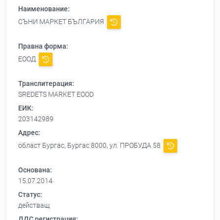
Наименование:
СЪНИ МАРКЕТ БЪЛГАРИЯ
Правна форма:
ЕООД
Транслитерация:
SREDETS MARKET EOOD
ЕИК:
203142989
Адрес:
област Бургас, Бургас 8000, ул. ПРОБУДА 58
Основана:
15.07.2014
Статус:
действащ
ДДС регистрация: