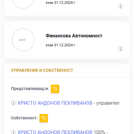
към 31.12.2024 г.
Финансова Автономност
към 31.12.2024 г.
УПРАВЛЕНИЕ И СОБСТВЕНОСТ
Представляващ/и:
ХРИСТО АНДОНОВ ПЕХЛИВАНОВ
- управител
Собственост:
ХРИСТО АНДОНОВ ПЕХЛИВАНОВ
100% -