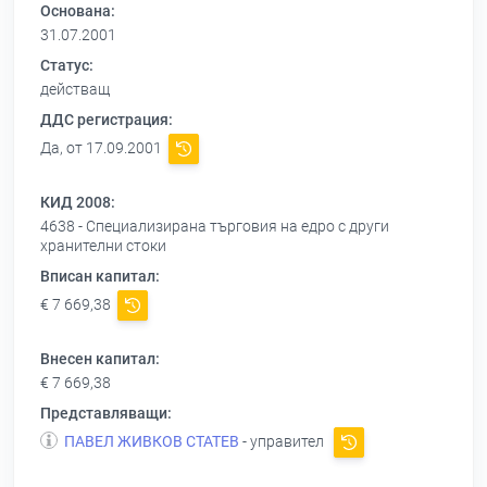
Основана:
31.07.2001
Статус:
действащ
ДДС регистрация:
Да, от 17.09.2001
КИД 2008:
4638 - Специализирана търговия на едро с други
хранителни стоки
Вписан капитал:
€ 7 669,38
Внесен капитал:
€ 7 669,38
Представляващи:
ПАВЕЛ ЖИВКОВ СТАТЕВ
- управител