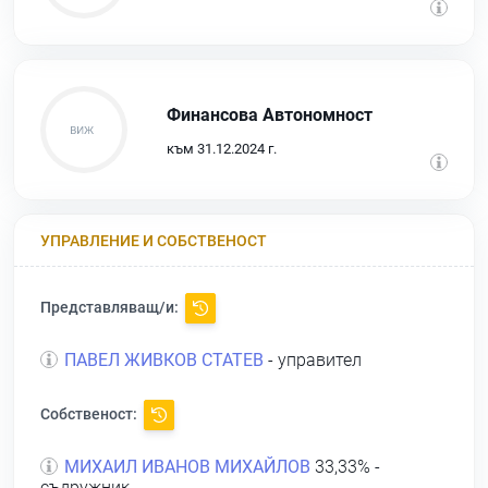
Финансова Автономност
към 31.12.2024 г.
УПРАВЛЕНИЕ И СОБСТВЕНОСТ
Представляващ/и:
ПАВЕЛ ЖИВКОВ СТАТЕВ
- управител
Собственост:
МИХАИЛ ИВАНОВ МИХАЙЛОВ
33,33% -
съдружник