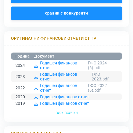
сравни с конкуренти
ОРИГИНАЛНИ ФИНАНСОВИ ОТЧЕТИ ОТ ТР
Година
Документ
Годишен финансов
ГФО 2024
2024
отчет
(6).pdf
Годишен финансов
ГФО
2023
отчет
2023.pdf
Годишен финансов
ГФО 2022
2022
отчет
(6).pdf
2020
Годишен финансов отчет
2019
Годишен финансов отчет
виж всички