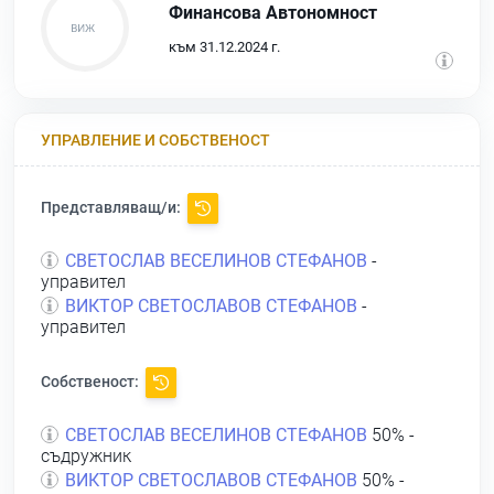
Финансова Автономност
към 31.12.2024 г.
УПРАВЛЕНИЕ И СОБСТВЕНОСТ
Представляващ/и:
СВЕТОСЛАВ ВЕСЕЛИНОВ СТЕФАНОВ
-
управител
ВИКТОР СВЕТОСЛАВОВ СТЕФАНОВ
-
управител
Собственост:
СВЕТОСЛАВ ВЕСЕЛИНОВ СТЕФАНОВ
50% -
съдружник
ВИКТОР СВЕТОСЛАВОВ СТЕФАНОВ
50% -