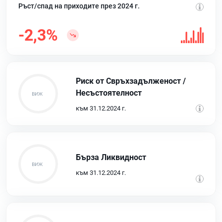
Ръст/спад на приходите през 2024 г.
-2,3%
Риск от Свръхзадълженост /
Несъстоятелност
към 31.12.2024 г.
Бърза Ликвидност
към 31.12.2024 г.