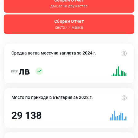
Сборен Отчет
дъщерни дружества
Сборен Отчет
сестри и майка
Средна нетна месечна заплата за 2024 г.
лв
Място по приходи в България за 2022 г.
29 138