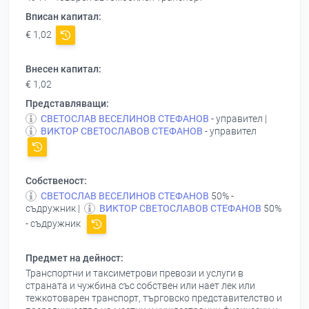
Вписан капитал:
€ 1,02
Внесен капитал:
€ 1,02
Представляващи:
СВЕТОСЛАВ ВЕСЕЛИНОВ СТЕФАНОВ
- управител |
ВИКТОР СВЕТОСЛАВОВ СТЕФАНОВ
- управител
Собственост:
СВЕТОСЛАВ ВЕСЕЛИНОВ СТЕФАНОВ
50% -
съдружник |
ВИКТОР СВЕТОСЛАВОВ СТЕФАНОВ
50%
- съдружник
Предмет на дейност:
Транспортни и таксиметрови превози и услуги в
страната и чужбина със собствен или нает лек или
тежкотоварен транспорт, търговско представителство и