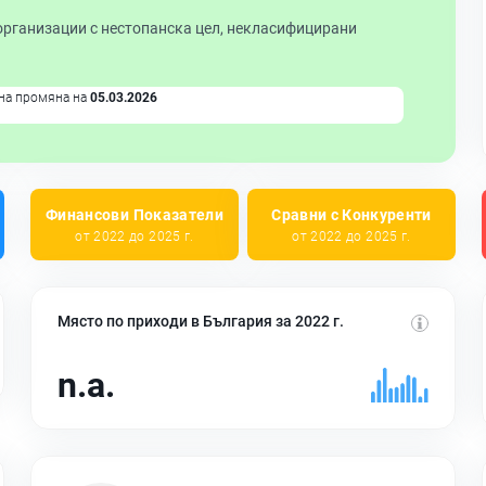
организации с нестопанска цел, некласифицирани
на промяна на
05.03.2026
Финансови Показатели
Сравни с Конкуренти
от 2022 до 2025 г.
от 2022 до 2025 г.
Място по приходи в България за 2022 г.
n.a.