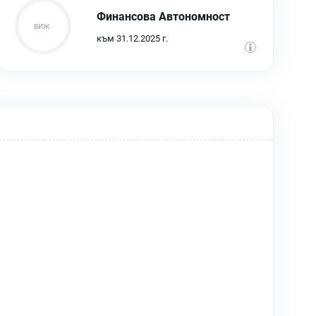
Финансова Автономност
към 31.12.2025 г.