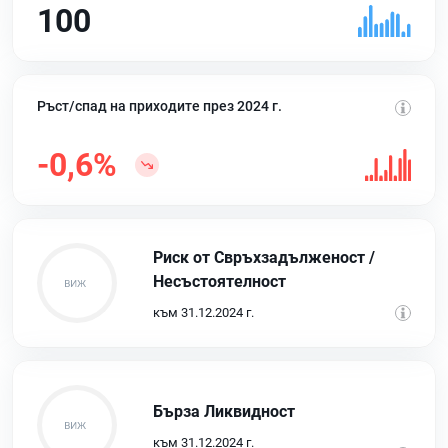
100
Ръст/спад на приходите през 2024 г.
-0,6%
Риск от Свръхзадълженост /
Несъстоятелност
към 31.12.2024 г.
Бърза Ликвидност
към 31.12.2024 г.