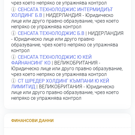
чрез което непряко се упражнява контрол
СЕНСАТА ТЕХНОЛОДЖИС ИНТЕРМИДИЪТ
ХОЛДИНГ Б.В
| НИДЕРЛАНДИЯ - Юридическо
лице или друго правно образувание, чрез което
непряко се упражнява контрол
СЕНСАТА ТЕХНОЛОДЖИС Б.В
| НИДЕРЛАНДИЯ
- Юридическо лице или друго правно
образувание, чрез което непряко се упражнява
контрол
СЕНСАТА ТЕХНОЛОДЖИС Ю КЕЙ
ФАЙНАНСИНГ КО
| ВЕЛИКОБРИТАНИЯ -
Юридическо лице или друго правно образувание,
чрез което непряко се упражнява контрол
СТ ШРЕДЕР ХОЛДИНГ КЪМПАНИ Ю КЕЙ
ЛИМИТИД
| ВЕЛИКОБРИТАНИЯ - Юридическо
лице или друго правно образувание, чрез което
непряко се упражнява контрол
ФИНАНСОВИ ДАННИ