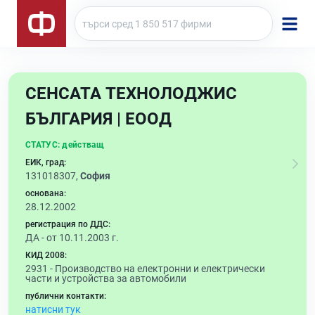
СЕНСАТА ТЕХНОЛОДЖИС
БЪЛГАРИЯ | ЕООД
СТАТУС:
действащ
ЕИК, град:
131018307,
София
основана:
28.12.2002
регистрация по ДДС:
ДА - от 10.11.2003 г.
КИД 2008:
2931 -
Производство на електронни и електрически
части и устройства за автомобили
публични контакти:
натисни тук