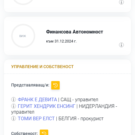
Финансова Автономност
към 31.12.2024 г.
УПРАВЛЕНИЕ И СОБСТВЕНОСТ
Представляващ/и:
ФРАНК Е ДЕВИТА
| САЩ - управител
ГЕРИТ ХЕНДРИК ЕНСИНГ
| НИДЕРЛАНДИЯ -
управител
ТОМИ ВЕР ЕЛСТ
| БЕЛГИЯ - прокурист
Собственост: