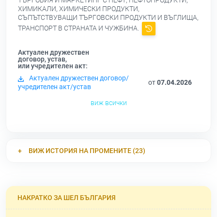
ТЪРГОВИЯ И МАРКЕТИНГ С НЕФТ, НЕФТОПРОДУКТИ,
ХИМИКАЛИ, ХИМИЧЕСКИ ПРОДУКТИ,
СЪПЪТСТВУВАЩИ ТЪРГОВСКИ ПРОДУКТИ И ВЪГЛИЩА,
ТРАНСПОРТ В СТРАНАТА И ЧУЖБИНА.
Актуален дружествен
договор, устав,
или учредителен акт:
Актуален дружествен договор/
от
07.04.2026
учредителен акт/устав
виж всички
ВИЖ ИСТОРИЯ НА ПРОМЕНИТЕ (23)
НАКРАТКО ЗА ШЕЛ БЪЛГАРИЯ