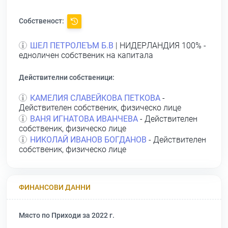
Собственост:
ШЕЛ ПЕТРОЛЕЪМ Б.В
| НИДЕРЛАНДИЯ 100% -
едноличен собственик на капитала
Действителни собственици:
КАМЕЛИЯ СЛАВЕЙКОВА ПЕТКОВА
-
Действителен собственик, физическо лице
ВАНЯ ИГНАТОВА ИВАНЧЕВА
- Действителен
собственик, физическо лице
НИКОЛАЙ ИВАНОВ БОГДАНОВ
- Действителен
собственик, физическо лице
ФИНАНСОВИ ДАННИ
Място по Приходи за 2022 г.