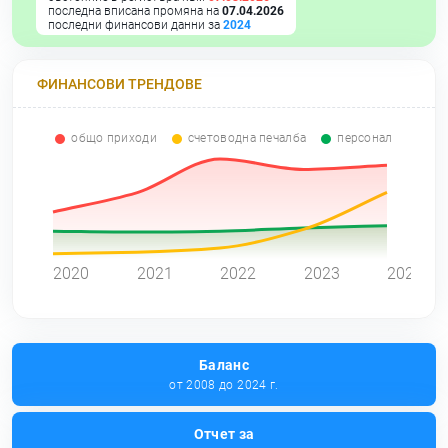
последна вписана промяна на
07.04.2026
последни финансови данни за
2024
ФИНАНСОВИ ТРЕНДОВЕ
общо приходи
счетоводна печалба
персонал
0
2020
2021
2022
2023
2024
Баланс
от 2008 до 2024 г.
Отчет за