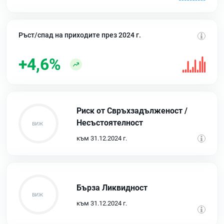
Ръст/спад на приходите през 2024 г.
+4,6%
Риск от Свръхзадълженост /
Несъстоятелност
към 31.12.2024 г.
Бърза Ликвидност
към 31.12.2024 г.