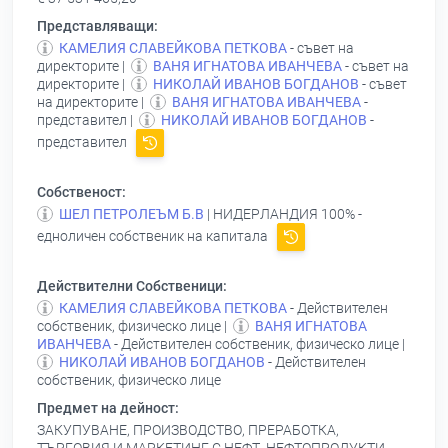
Представляващи:
КАМЕЛИЯ СЛАВЕЙКОВА ПЕТКОВА
- съвет на
директорите |
ВАНЯ ИГНАТОВА ИВАНЧЕВА
- съвет на
директорите |
НИКОЛАЙ ИВАНОВ БОГДАНОВ
- съвет
на директорите |
ВАНЯ ИГНАТОВА ИВАНЧЕВА
-
представител |
НИКОЛАЙ ИВАНОВ БОГДАНОВ
-
представител
Собственост:
ШЕЛ ПЕТРОЛЕЪМ Б.В
| НИДЕРЛАНДИЯ 100% -
едноличен собственик на капитала
Действителни Собственици:
КАМЕЛИЯ СЛАВЕЙКОВА ПЕТКОВА
- Действителен
собственик, физическо лице |
ВАНЯ ИГНАТОВА
ИВАНЧЕВА
- Действителен собственик, физическо лице |
НИКОЛАЙ ИВАНОВ БОГДАНОВ
- Действителен
собственик, физическо лице
Предмет на дейност:
ЗАКУПУВАНЕ, ПРОИЗВОДСТВО, ПРЕРАБОТКА,