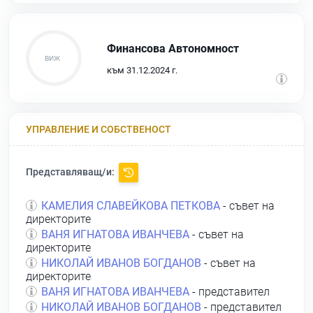
Финансова Автономност
към 31.12.2024 г.
УПРАВЛЕНИЕ И СОБСТВЕНОСТ
Представляващ/и:
КАМЕЛИЯ СЛАВЕЙКОВА ПЕТКОВА
- съвет на
директорите
ВАНЯ ИГНАТОВА ИВАНЧЕВА
- съвет на
директорите
НИКОЛАЙ ИВАНОВ БОГДАНОВ
- съвет на
директорите
ВАНЯ ИГНАТОВА ИВАНЧЕВА
- представител
НИКОЛАЙ ИВАНОВ БОГДАНОВ
- представител