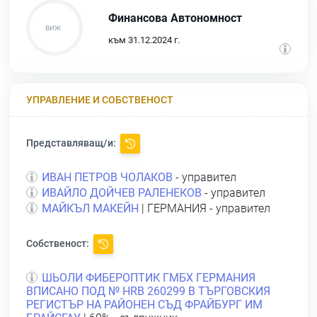
Финансова Автономност
към 31.12.2024 г.
УПРАВЛЕНИЕ И СОБСТВЕНОСТ
Представляващ/и:
ИВАН ПЕТРОВ ЧОЛАКОВ
- управител
ИВАЙЛО ДОЙЧЕВ РАЛЕНЕКОВ
- управител
МАЙКЪЛ МАКЕЙН
| ГЕРМАНИЯ - управител
Собственост:
ШЬОЛИ ФИБЕРОПТИК ГМБХ ГЕРМАНИЯ
ВПИСАНО ПОД № НRВ 260299 В ТЪРГОВСКИЯ
РЕГИСТЪР НА РАЙОНЕН СЪД ФРАЙБУРГ ИМ