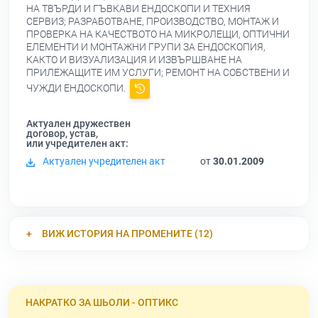
НА ТВЪРДИ И ГЪВКАВИ ЕНДОСКОПИ И ТЕХНИЯ
СЕРВИЗ; РАЗРАБОТВАНЕ, ПРОИЗВОДСТВО, МОНТАЖ И
ПРОВЕРКА НА КАЧЕСТВОТО НА МИКРОЛЕЩИ, ОПТИЧНИ
ЕЛЕМЕНТИ И МОНТАЖНИ ГРУПИ ЗА ЕНДОСКОПИЯ,
КАКТО И ВИЗУАЛИЗАЦИЯ И ИЗВЪРШВАНЕ НА
ПРИЛЕЖАЩИТЕ ИМ УСЛУГИ; РЕМОНТ НА СОБСТВЕНИ И
ЧУЖДИ ЕНДОСКОПИ.
Актуален дружествен
договор, устав,
или учредителен акт:
Актуален учредителен акт
от
30.01.2009
ВИЖ ИСТОРИЯ НА ПРОМЕНИТЕ (12)
НАКРАТКО ЗА ШЬОЛИ - ОПТИКС