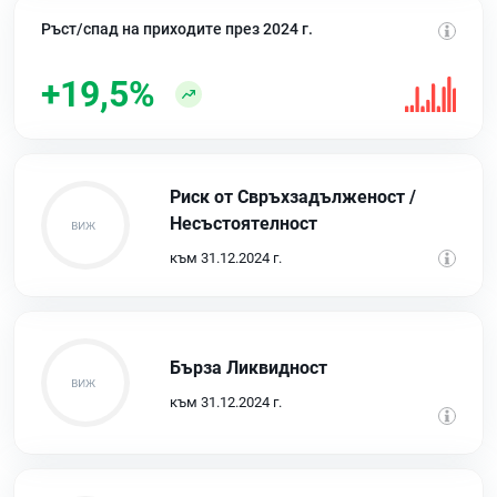
Ръст/спад на приходите през 2024 г.
+19,5%
Риск от Свръхзадълженост /
Несъстоятелност
към 31.12.2024 г.
Бърза Ликвидност
към 31.12.2024 г.