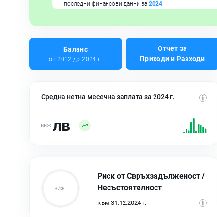
последни финансови данни за
2024
Отчет за
Баланс
Приходи и Разходи
от 2012 до 2024 г.
Средна нетна месечна заплата за 2024 г.
лв
Риск от Свръхзадълженост /
Несъстоятелност
към 31.12.2024 г.