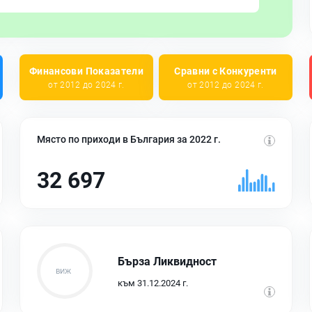
Финансови Показатели
Сравни с Конкуренти
от 2012 до 2024 г.
от 2012 до 2024 г.
Място по приходи в България за 2022 г.
32 697
Бърза Ликвидност
към 31.12.2024 г.