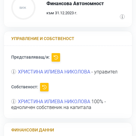
Финансова Автономност
към 31.12.2023 г.
УПРАВЛЕНИЕ И СОБСТВЕНОСТ
Представляващ/и:
ХРИСТИНА ИЛИЕВА НИКОЛОВА
- управител
Собственост:
ХРИСТИНА ИЛИЕВА НИКОЛОВА
100% -
едноличен собственик на капитала
ФИНАНСОВИ ДАННИ