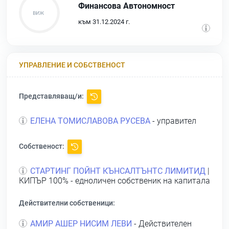
Финансова Автономност
към 31.12.2024 г.
УПРАВЛЕНИЕ И СОБСТВЕНОСТ
Представляващ/и:
ЕЛЕНА ТОМИСЛАВОВА РУСЕВА
- управител
Собственост:
СТАРТИНГ ПОЙНТ КЪНСАЛТЪНТС ЛИМИТИД
|
КИПЪР 100% - едноличен собственик на капитала
Действителни собственици:
АМИР АШЕР НИСИМ ЛЕВИ
- Действителен