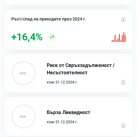
Ръст/спад на приходите през 2024 г.
+16,4%
Риск от Свръхзадълженост /
Несъстоятелност
към 31.12.2024 г.
Бърза Ликвидност
към 31.12.2024 г.