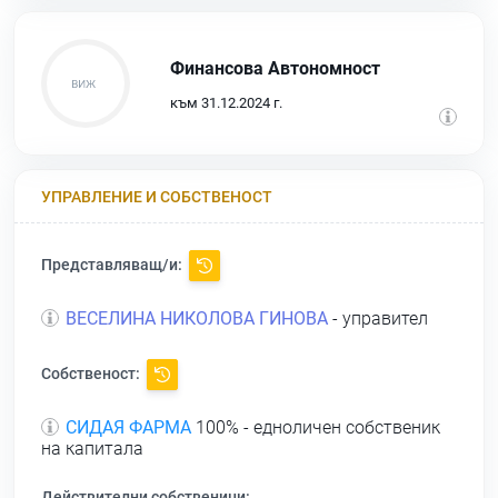
Финансова Автономност
към 31.12.2024 г.
УПРАВЛЕНИЕ И СОБСТВЕНОСТ
Представляващ/и:
ВЕСЕЛИНА НИКОЛОВА ГИНОВА
- управител
Собственост:
СИДАЯ ФАРМА
100% - едноличен собственик
на капитала
Действителни собственици: