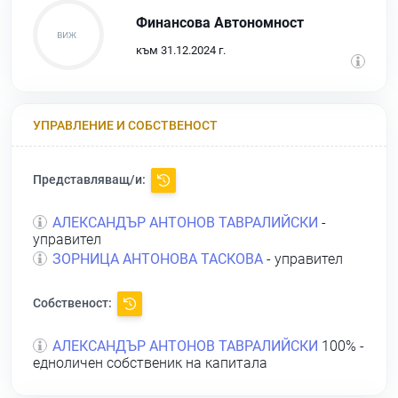
Финансова Автономност
към 31.12.2024 г.
УПРАВЛЕНИЕ И СОБСТВЕНОСТ
Представляващ/и:
АЛЕКСАНДЪР АНТОНОВ ТАВРАЛИЙСКИ
-
управител
ЗОРНИЦА АНТОНОВА ТАСКОВА
- управител
Собственост:
АЛЕКСАНДЪР АНТОНОВ ТАВРАЛИЙСКИ
100% -
едноличен собственик на капитала