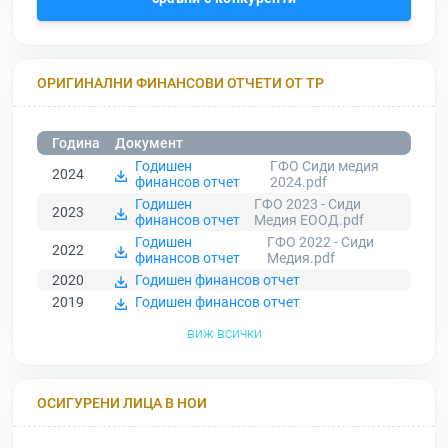
ОРИГИНАЛНИ ФИНАНСОВИ ОТЧЕТИ ОТ ТР
Година
Документ
Годишен
ГФО Сиди медия
2024
финансов отчет
2024.pdf
Годишен
ГФО 2023 - Сиди
2023
финансов отчет
Медия ЕООД.pdf
Годишен
ГФО 2022 - Сиди
2022
финансов отчет
Медия.pdf
2020
Годишен финансов отчет
2019
Годишен финансов отчет
виж всички
ОСИГУРЕНИ ЛИЦА В НОИ