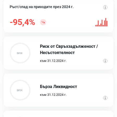
Ръст/спад на приходите през 2024 г.
-95,4%
Риск от Свръхзадълженост /
Несъстоятелност
към 31.12.2024 г.
Бърза Ликвидност
към 31.12.2024 г.