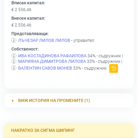
Вписан капитал:
€ 2 556,46
Внесен капитал:
€ 2 556,46
Представляващи:
ЛЪЧЕЗАР ЛИЛОВ ЛИЛОВ
- управител
Собственост:
ИВА КОСТАДИНОВА РАФАИЛОВА
34% - съдружник |
МАРИЯНА ДИМИТРОВА ЛИЛОВА
33% - съдружник |
ВАЛЕНТИН САВОВ МОНЕВ
33% - съдружник
ВИЖ ИСТОРИЯ НА ПРОМЕНИТЕ (1)
НАКРАТКО ЗА СИГМА ШИПИНГ