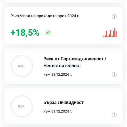
Ръст/спад на приходите през 2024 г.
+18,5%
Риск от Свръхзадълженост /
Несъстоятелност
към 31.12.2024 г.
Бърза Ликвидност
към 31.12.2024 г.