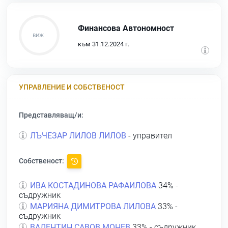
Финансова Автономност
към 31.12.2024 г.
УПРАВЛЕНИЕ И СОБСТВЕНОСТ
Представляващ/и:
ЛЪЧЕЗАР ЛИЛОВ ЛИЛОВ
- управител
Собственост:
ИВА КОСТАДИНОВА РАФАИЛОВА
34% -
съдружник
МАРИЯНА ДИМИТРОВА ЛИЛОВА
33% -
съдружник
ВАЛЕНТИН САВОВ МОНЕВ
33% - съдружник