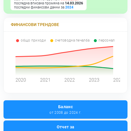
последна вписана промяна на
14.03.2026
последни финансови данни за
2024
ФИНАНСОВИ ТРЕНДОВЕ
общо приходи
счетоводна печалба
персонал
0
2020
2021
2022
2023
2024
Баланс
от 2008 до 2024 г.
Отчет за