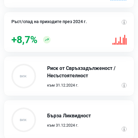
Ръст/спад на приходите през 2024 г.
+8,7%
Риск от Свръхзадълженост /
Несъстоятелност
към 31.12.2024 г.
Бърза Ликвидност
към 31.12.2024 г.