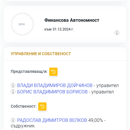
Финансова Автономност
към 31.12.2024 г.
УПРАВЛЕНИЕ И СОБСТВЕНОСТ
Представляващ/и:
ВЛАДИ ВЛАДИМИРОВ ДОЙЧИНОВ
- управител
БОРИС ВЛАДИМИРОВ БОРИСОВ
- управител
Собственост:
РАДОСЛАВ ДИМИТРОВ ВЕЛКОВ
49,00% -
съдружник