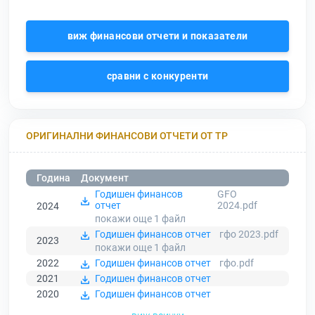
виж финансови отчети и показатели
сравни с конкуренти
ОРИГИНАЛНИ ФИНАНСОВИ ОТЧЕТИ ОТ ТР
Година
Документ
Годишен финансов
GFO
отчет
2024.pdf
2024
покажи още 1
файл
Годишен финансов отчет
гфо 2023.pdf
2023
покажи още 1
файл
2022
Годишен финансов отчет
гфо.pdf
2021
Годишен финансов отчет
2020
Годишен финансов отчет