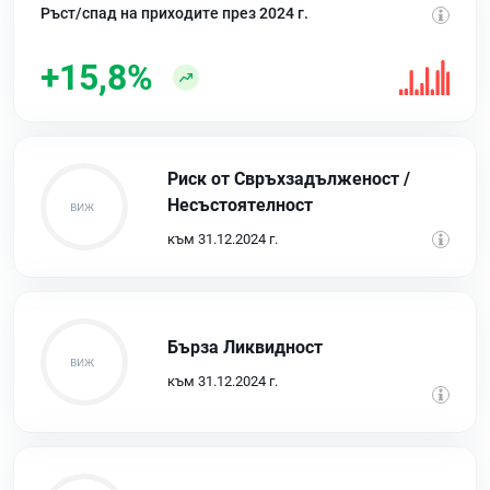
Ръст/спад на приходите през 2024 г.
+15,8%
Риск от Свръхзадълженост /
Несъстоятелност
към 31.12.2024 г.
Бърза Ликвидност
към 31.12.2024 г.