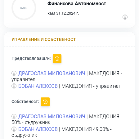
Финансова Автономност
към 31.12.2024 г.
УПРАВЛЕНИЕ И СОБСТВЕНОСТ
Представляващ/и:
ДРАГОСЛАВ МИЛОВАНОВИЧ
| МАКЕДОНИЯ -
управител
БОБАН АЛЕКСОВ
| МАКЕДОНИЯ - управител
Собственост:
ДРАГОСЛАВ МИЛОВАНОВИЧ
| МАКЕДОНИЯ
50% - съдружник
БОБАН АЛЕКСОВ
| МАКЕДОНИЯ 49,00% -
съдружник