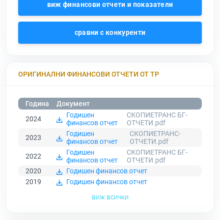
виж финансови отчети и показатели
сравни с конкуренти
ОРИГИНАЛНИ ФИНАНСОВИ ОТЧЕТИ ОТ ТР
Година
Документ
Годишен
СКОПИЕТРАНС БГ-
2024
финансов отчет
ОТЧЕТИ.pdf
Годишен
СКОПИЕТРАНС-
2023
финансов отчет
ОТЧЕТИ.pdf
Годишен
СКОПИЕТРАНС БГ-
2022
финансов отчет
ОТЧЕТИ.pdf
2020
Годишен финансов отчет
2019
Годишен финансов отчет
виж всички