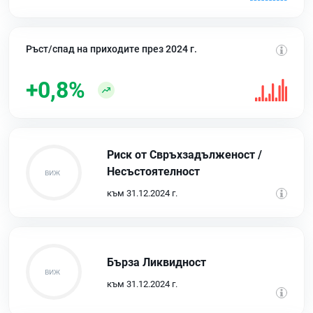
Ръст/спад на приходите през 2024 г.
+0,8%
Риск от Свръхзадълженост /
Несъстоятелност
към 31.12.2024 г.
Бърза Ликвидност
към 31.12.2024 г.