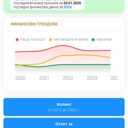
последна вписана промяна на
20.01.2026
последни финансови данни за
2024
ФИНАНСОВИ ТРЕНДОВЕ
общо приходи
счетоводна печалба
персонал
0
2020
2021
2022
2023
2024
Баланс
от 2012 до 2024 г.
Отчет за