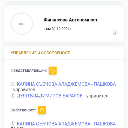
Финансова Автономност
към 31.12.2024 г.
УПРАВЛЕНИЕ И СОБСТВЕНОСТ
Представляващ/и:
КАЛИНА СЪБЧОВА АЛАДЖЕМОВА - ПАШКОВА
- управител
ДЕЯН ВЛАДИМИРОВ БАРАРОВ
- управител
Собственост:
КАЛИНА СЪБЧОВА АЛАДЖЕМОВА - ПАШКОВА