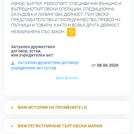
ИЗНОС, БАРТЕР, РЕЕКСПОРТ, СПЕЦИФИЧНИ ВЪНШНО И
ВЪТРЕШНОТЪРГОВСКИ ОПЕРАЦИИ, СПЕДИЦИОННА,
СКЛАДОВА И ЛИЗИНГОВА ДЕЙНОСТ, ТЪРГОВСКО
ПРЕДСТАВИТЕЛСТВО И ПОСРЕДНИЧЕСТВО, ПРЕВОЗ НА
ПЪТНИЦИ И ТОВАРИ, КАКТО И ВСЯКА ДРУГА ДЕЙНОСТ,
НЕЗАБРАНЕНА СЪС ЗАКОН.
Актуален дружествен
договор, устав,
или учредителен акт:
Актуален дружествен договор/
от
08.06.2026
учредителен акт/устав
виж всички
ВИЖ ИСТОРИЯ НА ПРОМЕНИТЕ (4)
ВИЖ РЕГИСТРИРАНИ ТЪРГОВСКИ МАРКИ