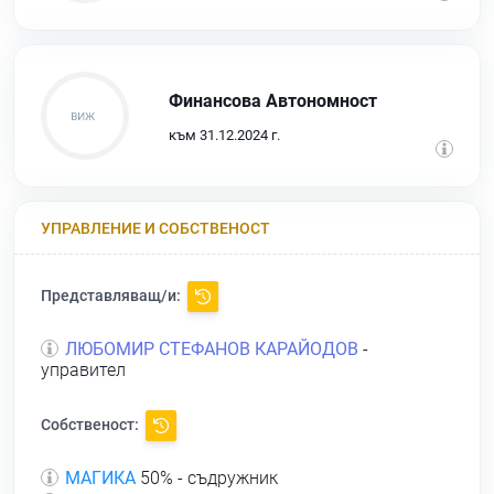
Финансова Автономност
към 31.12.2024 г.
УПРАВЛЕНИЕ И СОБСТВЕНОСТ
Представляващ/и:
ЛЮБОМИР СТЕФАНОВ КАРАЙОДОВ
-
управител
Собственост:
МАГИКА
50% - съдружник