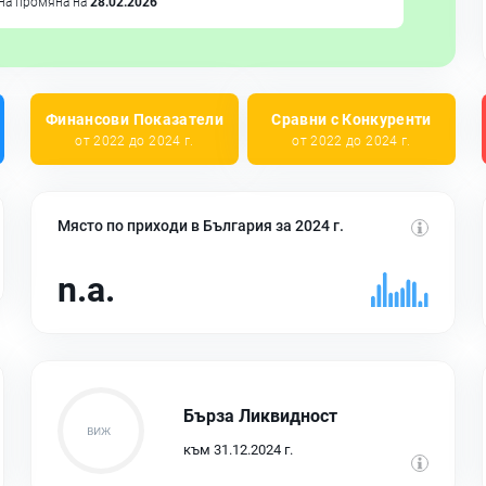
на промяна на
28.02.2026
Финансови Показатели
Сравни с Конкуренти
от 2022 до 2024 г.
от 2022 до 2024 г.
Място по приходи в България за 2024 г.
n.a.
Бърза Ликвидност
към 31.12.2024 г.