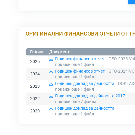
ОРИГИНАЛНИ ФИНАНСОВИ ОТЧЕТИ ОТ Т
Година
Документ
Годишен финансов отчет
GFO-2025-Vol
2025
покажи още 1
файл
Годишен финансов отчет
GFO-2024-VO
2024
покажи още 1
файл
Годишен доклад за дейността
DOKLAD-
2023
покажи още 1
файл
Годишен доклад за дейността 2017
2022
покажи още 7
файла
Годишен доклад за дейността
2020
покажи още 1
файл