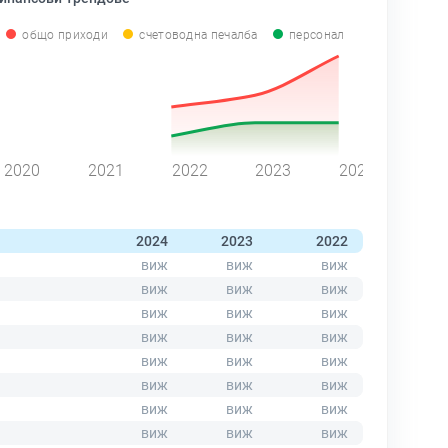
общо приходи
счетоводна печалба
персонал
2020
2021
2022
2023
2024
2024
2023
2022