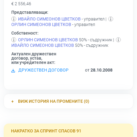
€ 2 556,46
Представляващи:
ИВАЙЛО СИМЕОНОВ ЦВЕТКОВ
- управител |
ОРЛИН СИМЕОНОВ ЦВЕТКОВ
- управител
Собственост:
ОРЛИН СИМЕОНОВ ЦВЕТКОВ
50% - съдружник |
ИВАЙЛО СИМЕОНОВ ЦВЕТКОВ
50% - съдружник
Актуален дружествен
договор, устав,
или учредителен акт:
ДРУЖЕСТВЕН ДОГОВОР
от
28.10.2008
ВИЖ ИСТОРИЯ НА ПРОМЕНИТЕ (0)
НАКРАТКО ЗА СПРИНТ СПАСОВ 91