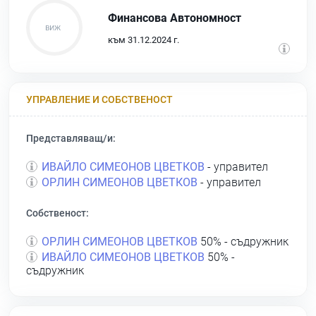
Финансова Автономност
към 31.12.2024 г.
УПРАВЛЕНИЕ И СОБСТВЕНОСТ
Представляващ/и:
ИВАЙЛО СИМЕОНОВ ЦВЕТКОВ
- управител
ОРЛИН СИМЕОНОВ ЦВЕТКОВ
- управител
Собственост:
ОРЛИН СИМЕОНОВ ЦВЕТКОВ
50% - съдружник
ИВАЙЛО СИМЕОНОВ ЦВЕТКОВ
50% -
съдружник