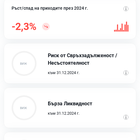
Ръст/спад на приходите през 2024 г.
-2,3%
Риск от Свръхзадълженост /
Несъстоятелност
към 31.12.2024 г.
Бърза Ликвидност
към 31.12.2024 г.