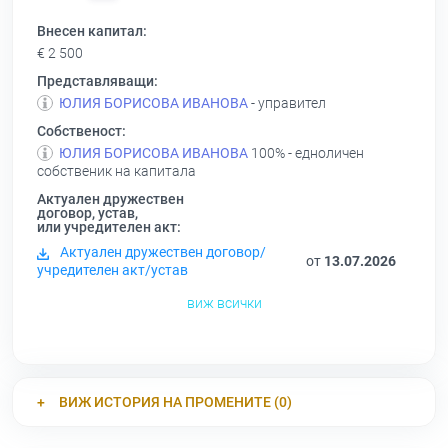
Внесен капитал:
€ 2 500
Представляващи:
ЮЛИЯ БОРИСОВА ИВАНОВА
- управител
Собственост:
ЮЛИЯ БОРИСОВА ИВАНОВА
100% - едноличен
собственик на капитала
Актуален дружествен
договор, устав,
или учредителен акт:
Актуален дружествен договор/
от
13.07.2026
учредителен акт/устав
виж всички
ВИЖ ИСТОРИЯ НА ПРОМЕНИТЕ (0)