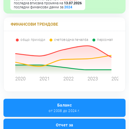
последна вписана промяна на
13.07.2026
последни финансови данни за
2024
ФИНАНСОВИ ТРЕНДОВЕ
общо приходи
счетоводна печалба
персонал
0
2020
2021
2022
2023
2024
Баланс
от 2008 до 2024 г.
Отчет за