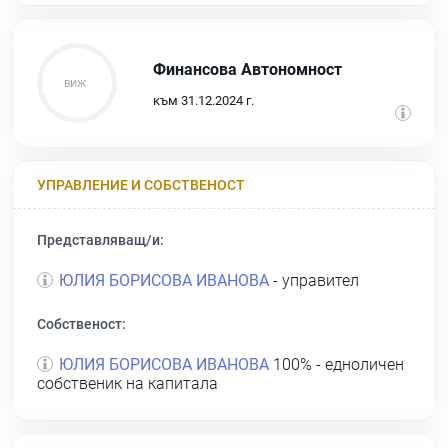
Финансова Автономност
към 31.12.2024 г.
УПРАВЛЕНИЕ И СОБСТВЕНОСТ
Представляващ/и:
ЮЛИЯ БОРИСОВА ИВАНОВА
- управител
Собственост:
ЮЛИЯ БОРИСОВА ИВАНОВА
100% - едноличен
собственик на капитала