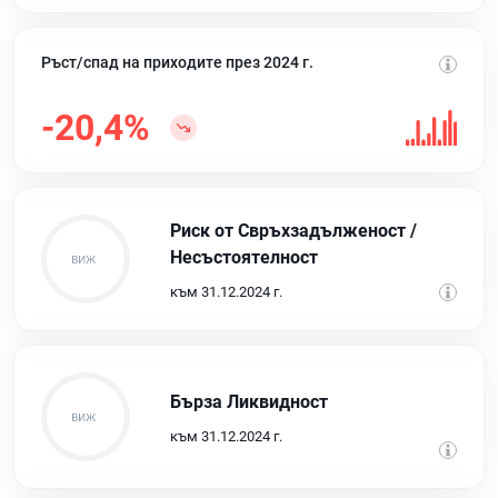
Ръст/спад на приходите през 2024 г.
-20,4%
Риск от Свръхзадълженост /
Несъстоятелност
към 31.12.2024 г.
Бърза Ликвидност
към 31.12.2024 г.