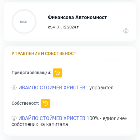
Финансова Автономност
към 31.12.2024 г.
УПРАВЛЕНИЕ И СОБСТВЕНОСТ
Представляващ/и:
ИВАЙЛО СТОЙЧЕВ ХРИСТЕВ
- управител
Собственост:
ИВАЙЛО СТОЙЧЕВ ХРИСТЕВ
100% - едноличен
собственик на капитала