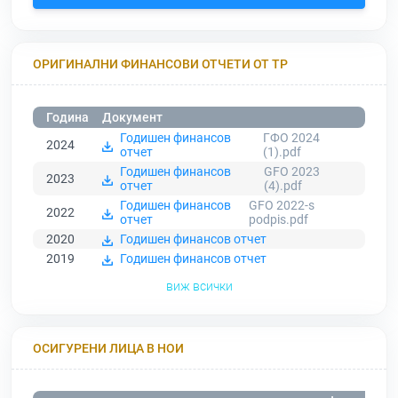
ОРИГИНАЛНИ ФИНАНСОВИ ОТЧЕТИ ОТ ТР
Година
Документ
Годишен финансов
ГФО 2024
2024
отчет
(1).pdf
Годишен финансов
GFO 2023
2023
отчет
(4).pdf
Годишен финансов
GFO 2022-s
2022
отчет
podpis.pdf
2020
Годишен финансов отчет
2019
Годишен финансов отчет
виж всички
ОСИГУРЕНИ ЛИЦА В НОИ