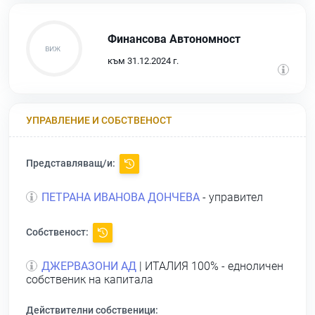
Финансова Автономност
към 31.12.2024 г.
УПРАВЛЕНИЕ И СОБСТВЕНОСТ
Представляващ/и:
ПЕТРАНА ИВАНОВА ДОНЧЕВА
- управител
Собственост:
ДЖЕРВАЗОНИ АД
| ИТАЛИЯ 100% - едноличен
собственик на капитала
Действителни собственици: