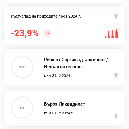
Ръст/спад на приходите през 2024 г.
-23,9%
Риск от Свръхзадълженост /
Несъстоятелност
към 31.12.2024 г.
Бърза Ликвидност
към 31.12.2024 г.