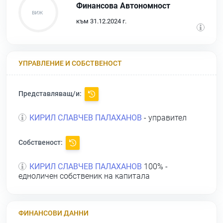
Финансова Автономност
към 31.12.2024 г.
УПРАВЛЕНИЕ И СОБСТВЕНОСТ
Представляващ/и:
КИРИЛ СЛАВЧЕВ ПАЛАХАНОВ
- управител
Собственост:
КИРИЛ СЛАВЧЕВ ПАЛАХАНОВ
100% -
едноличен собственик на капитала
ФИНАНСОВИ ДАННИ