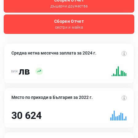
Сборен Отчет
дъщерни дружества
Сборен Отчет
сестри и майка
Средна нетна месечна заплата за 2024 г.
лв
Място по приходи в България за 2022 г.
30 624