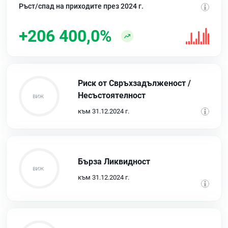
Ръст/спад на приходите през 2024 г.
+206 400,0%
Риск от Свръхзадълженост /
Несъстоятелност
към 31.12.2024 г.
Бърза Ликвидност
към 31.12.2024 г.