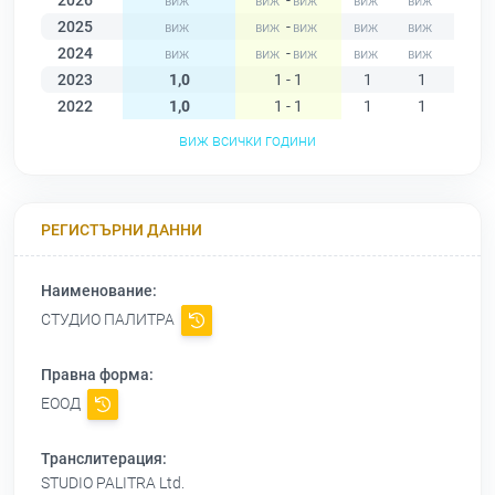
2026
-
2025
-
2024
-
2023
1,0
1 - 1
1
1
1
2022
1,0
1 - 1
1
1
1
виж всички години
РЕГИСТЪРНИ ДАННИ
Наименование:
СТУДИО ПАЛИТРА
Правна форма:
ЕООД
Транслитерация:
STUDIO PALITRA Ltd.