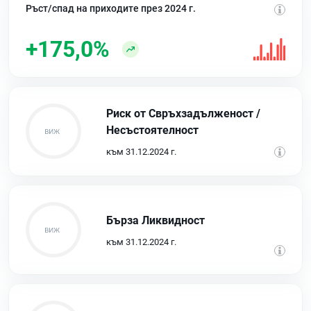
Ръст/спад на приходите през 2024 г.
+175,0%
Риск от Свръхзадълженост /
Несъстоятелност
към 31.12.2024 г.
Бърза Ликвидност
към 31.12.2024 г.