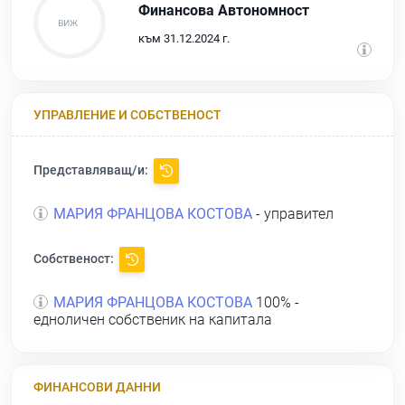
Финансова Автономност
към 31.12.2024 г.
УПРАВЛЕНИЕ И СОБСТВЕНОСТ
Представляващ/и:
МАРИЯ ФРАНЦОВА КОСТОВА
- управител
Собственост:
МАРИЯ ФРАНЦОВА КОСТОВА
100% -
едноличен собственик на капитала
ФИНАНСОВИ ДАННИ