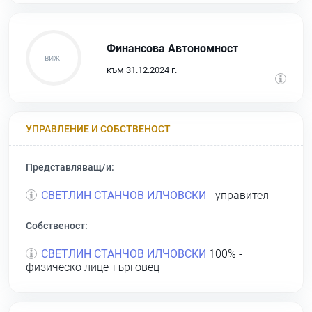
Финансова Автономност
към 31.12.2024 г.
УПРАВЛЕНИЕ И СОБСТВЕНОСТ
Представляващ/и:
СВЕТЛИН СТАНЧОВ ИЛЧОВСКИ
- управител
Собственост:
СВЕТЛИН СТАНЧОВ ИЛЧОВСКИ
100% -
физическо лице търговец