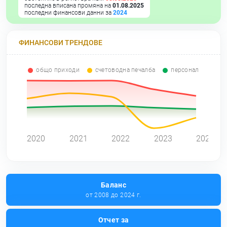
последна вписана промяна на
01.08.2025
последни финансови данни за
2024
ФИНАНСОВИ ТРЕНДОВЕ
общо приходи
счетоводна печалба
персонал
0
2020
2021
2022
2023
2024
Баланс
от 2008 до 2024 г.
Отчет за