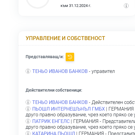
към 31.12.2024 г.
УПРАВЛЕНИЕ И СОБСТВЕНОСТ
Представляващ/и:
ТЕНЬО ИВАНОВ БАНКОВ
- управител
Действителни собственици:
ТЕНЬО ИВАНОВ БАНКОВ
- Действителен собс
ПЬОШЛ ИНТЕРНЕШЪНЪЛ ГМБХ
| ГЕРМАНИЯ 
друго правно образувание, чрез което пряко се
ПАТРИК ЕНГЕЛС
| ГЕРМАНИЯ - Представител
друго правно образувание, чрез което пряко се
КАТАРИНА ПЬОШЛ
| ГЕРМАНИЯ - Представит