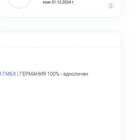
към 31.12.2024 г.
 ГМБХ
| ГЕРМАНИЯ 100% - едноличен