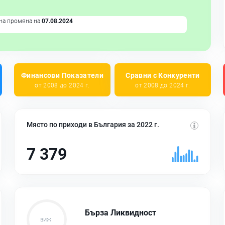
на промяна на
07.08.2024
Финансови Показатели
Сравни с Конкуренти
от 2008 до 2024 г.
от 2008 до 2024 г.
Място по приходи в България за 2022 г.
7 379
Бърза Ликвидност