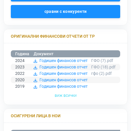
сравни с конкуренти
ОРИГИНАЛНИ ФИНАНСОВИ ОТЧЕТИ ОТ ТР
Година
Документ
2024
Годишен финансов отчет
ГФО (7).pdf
2023
Годишен финансов отчет
ГФО (18).pdf
2022
Годишен финансов отчет
гфо (2).pdf
2020
Годишен финансов отчет
2019
Годишен финансов отчет
виж всички
ОСИГУРЕНИ ЛИЦА В НОИ