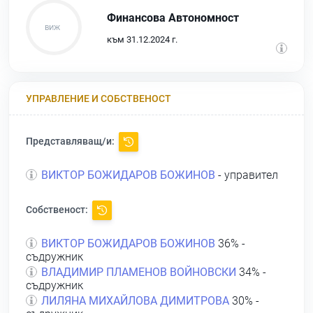
Финансова Автономност
към 31.12.2024 г.
УПРАВЛЕНИЕ И СОБСТВЕНОСТ
Представляващ/и:
ВИКТОР БОЖИДАРОВ БОЖИНОВ
- управител
Собственост:
ВИКТОР БОЖИДАРОВ БОЖИНОВ
36% -
съдружник
ВЛАДИМИР ПЛАМЕНОВ ВОЙНОВСКИ
34% -
съдружник
ЛИЛЯНА МИХАЙЛОВА ДИМИТРОВА
30% -