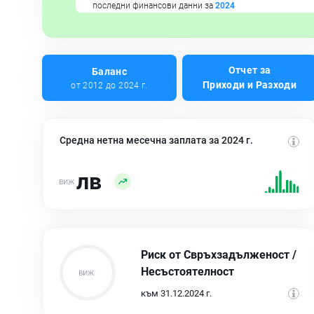
последни финансови данни за
2024
Отчет за
Баланс
Приходи и Разходи
от 2012 до 2024 г.
Средна нетна месечна заплата за 2024 г.
лв
Риск от Свръхзадълженост /
Несъстоятелност
към 31.12.2024 г.