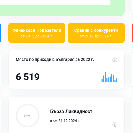
Финансови Показатели
Сравни с Конкуренти
от 2012 до 2024 г.
от 2012 до 2024 г.
Място по приходи в България за 2022 г.
6 519
Бърза Ликвидност
към 31.12.2024 г.