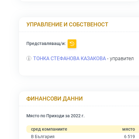
УПРАВЛЕНИЕ И СОБСТВЕНОСТ
Представляващ/и:
ТОНКА СТЕФАНОВА КАЗАКОВА
- управител
ФИНАНСОВИ ДАННИ
Място по Приходи за 2022 г.
сред компаниите
място
В България
6 519