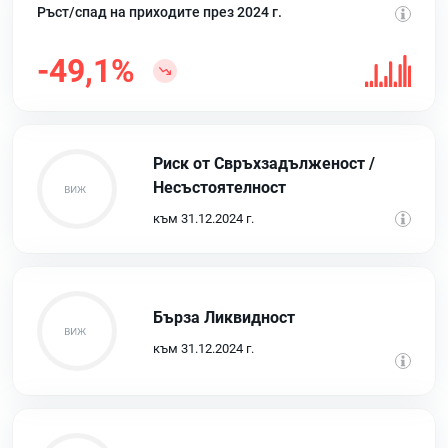
Ръст/спад на приходите през 2024 г.
-49,1%
Риск от Свръхзадълженост /
Несъстоятелност
към 31.12.2024 г.
Бърза Ликвидност
към 31.12.2024 г.