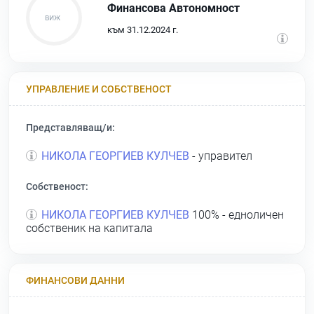
Финансова Автономност
към 31.12.2024 г.
УПРАВЛЕНИЕ И СОБСТВЕНОСТ
Представляващ/и:
НИКОЛА ГЕОРГИЕВ КУЛЧЕВ
- управител
Собственост:
НИКОЛА ГЕОРГИЕВ КУЛЧЕВ
100% - едноличен
собственик на капитала
ФИНАНСОВИ ДАННИ