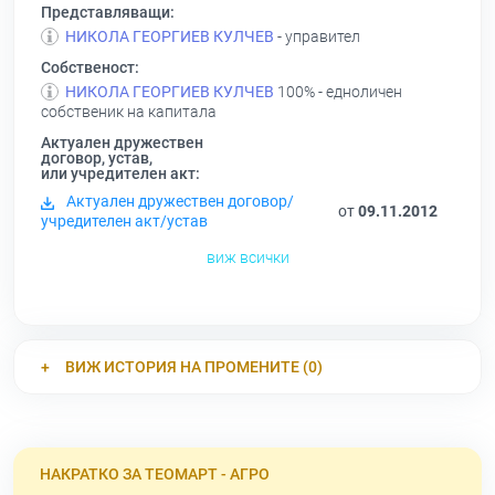
Представляващи:
НИКОЛА ГЕОРГИЕВ КУЛЧЕВ
- управител
Собственост:
НИКОЛА ГЕОРГИЕВ КУЛЧЕВ
100% - едноличен
собственик на капитала
Актуален дружествен
договор, устав,
или учредителен акт:
Актуален дружествен договор/
от
09.11.2012
учредителен акт/устав
виж всички
ВИЖ ИСТОРИЯ НА ПРОМЕНИТЕ (0)
НАКРАТКО ЗА ТЕОМАРТ - АГРО