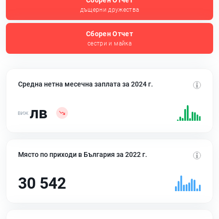
Сборен Отчет
дъщерни дружества
Сборен Отчет
сестри и майка
Средна нетна месечна заплата за 2024 г.
лв
Място по приходи в България за 2022 г.
30 542