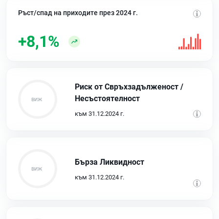
Ръст/спад на приходите през 2024 г.
+8,1%
Риск от Свръхзадълженост /
Несъстоятелност
към 31.12.2024 г.
Бърза Ликвидност
към 31.12.2024 г.