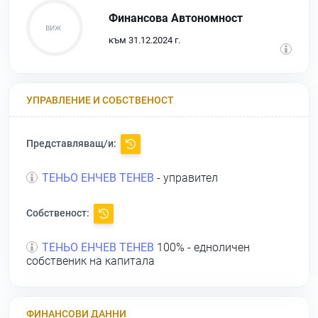
Финансова Автономност
към 31.12.2024 г.
УПРАВЛЕНИЕ И СОБСТВЕНОСТ
Представляващ/и:
ТЕНЬО ЕНЧЕВ ТЕНЕВ
- управител
Собственост:
ТЕНЬО ЕНЧЕВ ТЕНЕВ
100% - едноличен
собственик на капитала
ФИНАНСОВИ ДАННИ