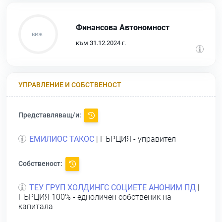
Финансова Автономност
към 31.12.2024 г.
УПРАВЛЕНИЕ И СОБСТВЕНОСТ
Представляващ/и:
ЕМИЛИОС ТАКОС
| ГЪРЦИЯ - управител
Собственост:
ТЕУ ГРУП ХОЛДИНГС СОЦИЕТЕ АНОНИМ ПД
|
ГЪРЦИЯ 100% - едноличен собственик на
капитала