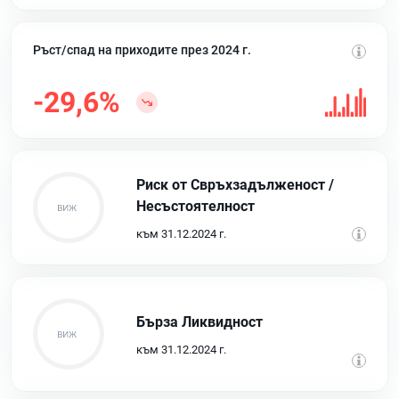
Ръст/спад на приходите през 2024 г.
-29,6%
Риск от Свръхзадълженост /
Несъстоятелност
към 31.12.2024 г.
Бърза Ликвидност
към 31.12.2024 г.