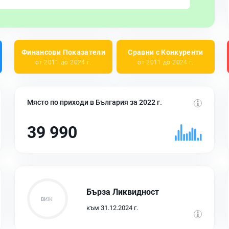
Финансови Показатели
Сравни с Конкуренти
от 2011 до 2024 г.
от 2011 до 2024 г.
Място по приходи в България за 2022 г.
39 990
Бърза Ликвидност
към 31.12.2024 г.