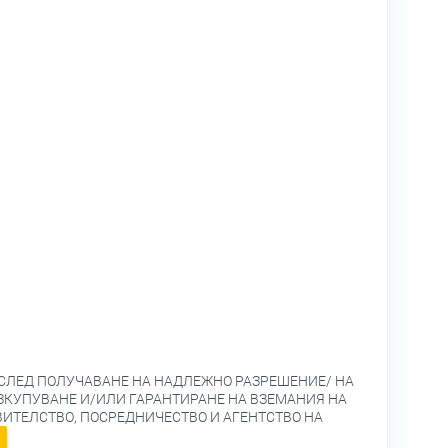
/СЛЕД ПОЛУЧАВАНЕ НА НАДЛЕЖНО РАЗРЕШЕНИЕ/ НА
ЗКУПУВАНЕ И/ИЛИ ГАРАНТИРАНЕ НА ВЗЕМАНИЯ НА
ИТЕЛСТВО, ПОСРЕДНИЧЕСТВО И АГЕНТСТВО НА