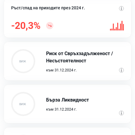
Ръст/спад на приходите през 2024 г.
-20,3%
Риск от Свръхзадълженост /
Несъстоятелност
към 31.12.2024 г.
Бърза Ликвидност
към 31.12.2024 г.