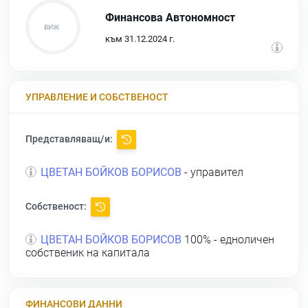
Финансова Автономност
към 31.12.2024 г.
УПРАВЛЕНИЕ И СОБСТВЕНОСТ
Представляващ/и:
ЦВЕТАН БОЙКОВ БОРИСОВ
- управител
Собственост:
ЦВЕТАН БОЙКОВ БОРИСОВ
100% - едноличен
собственик на капитала
ФИНАНСОВИ ДАННИ