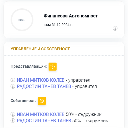
Финансова Автономност
към 31.12.2024 г.
УПРАВЛЕНИЕ И СОБСТВЕНОСТ
Представляващ/и:
ИВАН МИТКОВ КОЛЕВ
- управител
РАДОСТИН ТАНЕВ ТАНЕВ
- управител
Собственост:
ИВАН МИТКОВ КОЛЕВ
50% - съдружник
РАДОСТИН ТАНЕВ ТАНЕВ
50% - съдружник