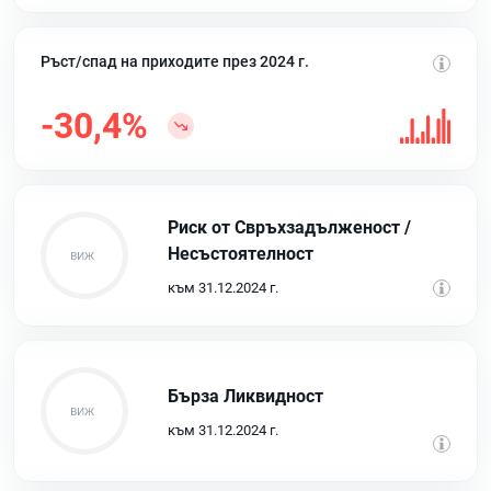
Ръст/спад на приходите през 2024 г.
-30,4%
Риск от Свръхзадълженост /
Несъстоятелност
към 31.12.2024 г.
Бърза Ликвидност
към 31.12.2024 г.