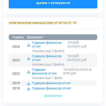
сравни с конкуренти
ОРИГИНАЛНИ ФИНАНСОВИ ОТЧЕТИ ОТ ТР
Година
Документ
Годишен финансов
ТИ КЕЙ
отчет
БАЛАНС.pdf
2024
покажи още 2
файла
Годишен финансов
ТИ КЕЙ
отчет
БАЛАНС.pdf
2023
покажи още 2
файла
Годишен
ТИ КЕЙ БАЛАНС И
финансов отчет
ОПР.pdf
2022
покажи още 1
файл
2019
Годишен финансов отчет
2018
Годишен финансов отчет
виж всички