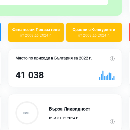
Финансови Показатели
Сравни с Конкуренти
от 2008 до 2024 г.
от 2008 до 2024 г.
Място по приходи в България за 2022 г.
41 038
Бърза Ликвидност
към 31.12.2024 г.