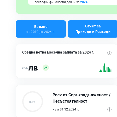
последни финансови данни за
2024
Отчет за
Баланс
Приходи и Разходи
от 2010 до 2024 г.
Средна нетна месечна заплата за 2024 г.
лв
Риск от Свръхзадълженост /
Несъстоятелност
към 31.12.2024 г.