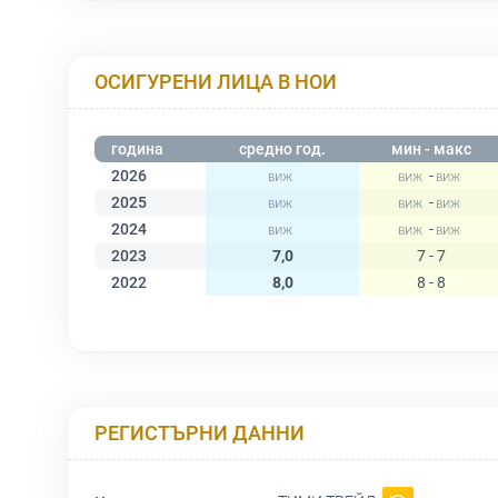
ОСИГУРЕНИ ЛИЦА В НОИ
година
средно год.
мин - макс
2026
-
2025
-
2024
-
2023
7,0
7 - 7
2022
8,0
8 - 8
РЕГИСТЪРНИ ДАННИ