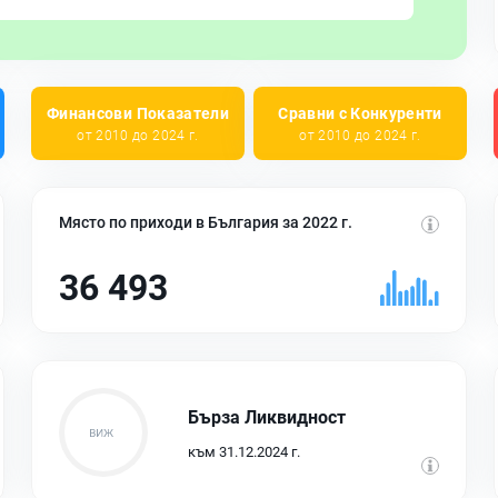
Финансови Показатели
Сравни с Конкуренти
от 2010 до 2024 г.
от 2010 до 2024 г.
Място по приходи в България за 2022 г.
36 493
Бърза Ликвидност
към 31.12.2024 г.