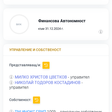
Финансова Автономност
към 31.12.2024 г.
УПРАВЛЕНИЕ И СОБСТВЕНОСТ
Представляващ/и:
МИЛКО ХРИСТОВ ЦВЕТКОВ
- управител
НИКОЛАЙ ТОДОРОВ КОСТАДИНОВ
-
управител
Собственост:
ТМ ИНОКС ГРУП
100% - едноличен собственик