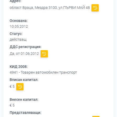
Адрес:
област Враца, Мездра 3100, ул.ПЪРВИ МАЙ 48
Основана:
10.05.2012
Статус:
действащ
ДДС регистрация:
Да, от 01.06.2012
КИД 2008:
4941 - Товарен автомобилен транспорт
Вписан капитал:
€ 5
Внесен капитал:
€ 5
Представляващи: