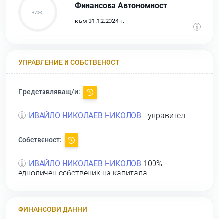
Финансова Автономност
към 31.12.2024 г.
УПРАВЛЕНИЕ И СОБСТВЕНОСТ
Представляващ/и:
ИВАЙЛО НИКОЛАЕВ НИКОЛОВ
- управител
Собственост:
ИВАЙЛО НИКОЛАЕВ НИКОЛОВ
100% -
едноличен собственик на капитала
ФИНАНСОВИ ДАННИ