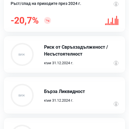
Ръст/спад на приходите през 2024 г.
-20,7%
Риск от Свръхзадълженост /
Несъстоятелност
към 31.12.2024 г.
Бърза Ликвидност
към 31.12.2024 г.