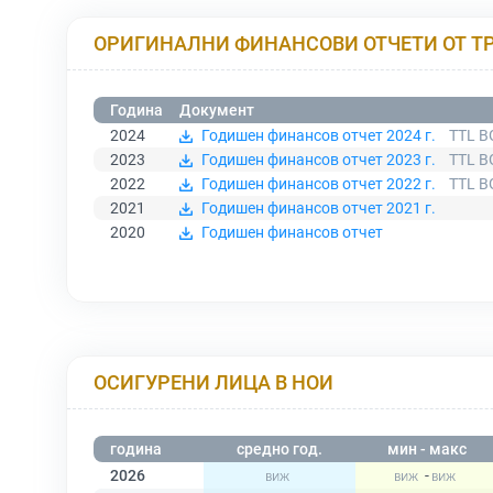
ОРИГИНАЛНИ ФИНАНСОВИ ОТЧЕТИ ОТ Т
Година
Документ
2024
Годишен финансов отчет 2024 г.
TTL B
2023
Годишен финансов отчет 2023 г.
TTL B
2022
Годишен финансов отчет 2022 г.
TTL B
2021
Годишен финансов отчет 2021 г.
2020
Годишен финансов отчет
ОСИГУРЕНИ ЛИЦА В НОИ
година
средно год.
мин - макс
2026
-