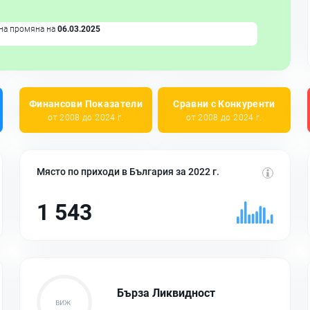
на промяна на
06.03.2025
Финансови Показатели
Сравни с Конкуренти
от 2008 до 2024 г.
от 2008 до 2024 г.
Място по приходи в България за 2022 г.
1 543
Бърза Ликвидност