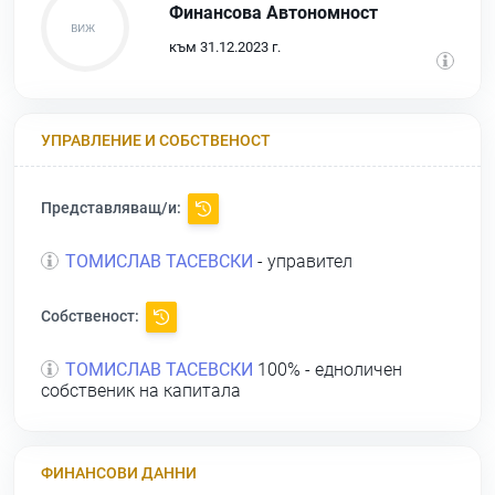
Финансова Автономност
към 31.12.2023 г.
УПРАВЛЕНИЕ И СОБСТВЕНОСТ
Представляващ/и:
ТОМИСЛАВ ТАСЕВСКИ
- управител
Собственост:
ТОМИСЛАВ ТАСЕВСКИ
100% - едноличен
собственик на капитала
ФИНАНСОВИ ДАННИ