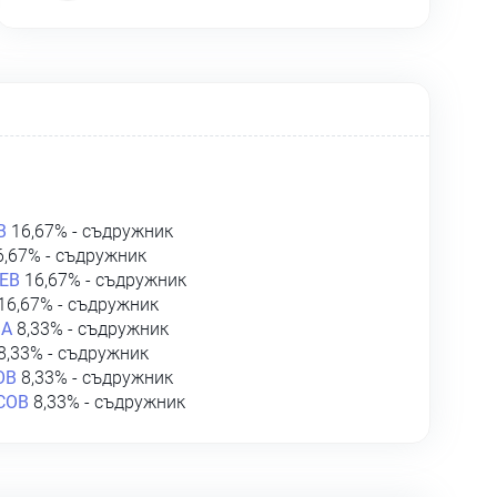
В
16,67% - съдружник
,67% - съдружник
ЕВ
16,67% - съдружник
16,67% - съдружник
ВА
8,33% - съдружник
8,33% - съдружник
ОВ
8,33% - съдружник
СОВ
8,33% - съдружник