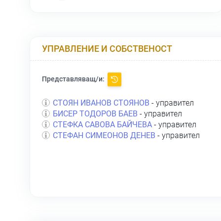
УПРАВЛЕНИЕ И СОБСТВЕНОСТ
Представляващ/и:
СТОЯН ИВАНОВ СТОЯНОВ
- управител
БИСЕР ТОДОРОВ БАЕВ
- управител
СТЕФКА САВОВА БАЙЧЕВА
- управител
СТЕФАН СИМЕОНОВ ДЕНЕВ
- управител