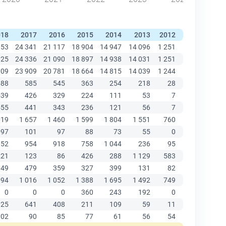
018
2017
2016
2015
2014
2013
2012