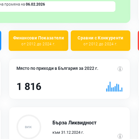
на промяна на
06.02.2026
Финансови Показатели
Сравни с Конкуренти
от 2012 до 2024 г.
от 2012 до 2024 г.
Място по приходи в България за 2022 г.
1 816
Бърза Ликвидност
към 31.12.2024 г.