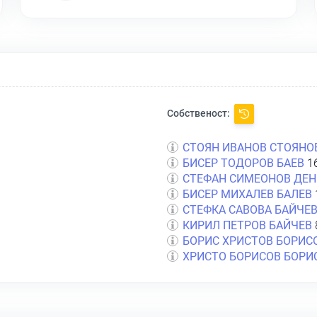
Собственост:
СТОЯН ИВАНОВ СТОЯНО
БИСЕР ТОДОРОВ БАЕВ
16
СТЕФАН СИМЕОНОВ ДЕН
БИСЕР МИХАЛЕВ БАЛЕВ
СТЕФКА САВОВА БАЙЧЕ
КИРИЛ ПЕТРОВ БАЙЧЕВ
БОРИС ХРИСТОВ БОРИС
ХРИСТО БОРИСОВ БОРИ