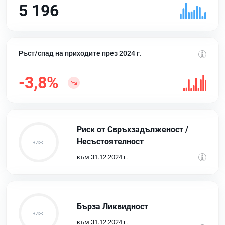
5 196
Ръст/спад на приходите през 2024 г.
-3,8%
Риск от Свръхзадълженост /
Несъстоятелност
към 31.12.2024 г.
Бърза Ликвидност
към 31.12.2024 г.