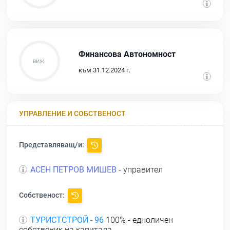
Финансова Автономност
към 31.12.2024 г.
УПРАВЛЕНИЕ И СОБСТВЕНОСТ
Представляващ/и:
АСЕН ПЕТРОВ МИШЕВ
- управител
Собственост:
ТУРИСТСТРОЙ - 96
100% - едноличен
собственик на капитала