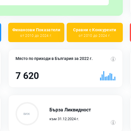
Финансови Показатели
Сравни с Конкуренти
от 2010 до 2024 г.
от 2010 до 2024 г.
Място по приходи в България за 2022 г.
7 620
Бърза Ликвидност
към 31.12.2024 г.