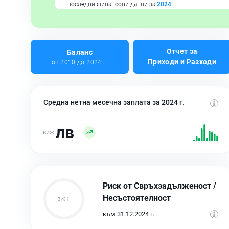
последни финансови данни за
2024
Отчет за
Баланс
Приходи и Разходи
от 2010 до 2024 г.
Средна нетна месечна заплата за 2024 г.
лв
Риск от Свръхзадълженост /
Несъстоятелност
към 31.12.2024 г.