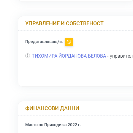
УПРАВЛЕНИЕ И СОБСТВЕНОСТ
Представляващ/и:
ТИХОМИРА ЙОРДАНОВА БЕЛОВА
- управител
ФИНАНСОВИ ДАННИ
Място по Приходи за 2022 г.