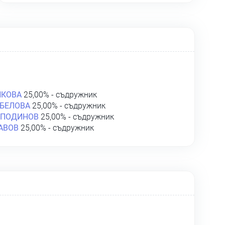
НКОВА
25,00% - съдружник
БЕЛОВА
25,00% - съдружник
СПОДИНОВ
25,00% - съдружник
АВОВ
25,00% - съдружник