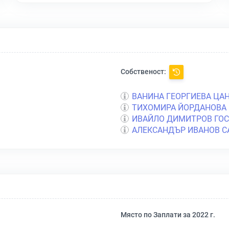
Собственост:
ВАНИНА ГЕОРГИЕВА ЦА
ТИХОМИРА ЙОРДАНОВА 
ИВАЙЛО ДИМИТРОВ ГО
АЛЕКСАНДЪР ИВАНОВ С
Място по Заплати за 2022 г.