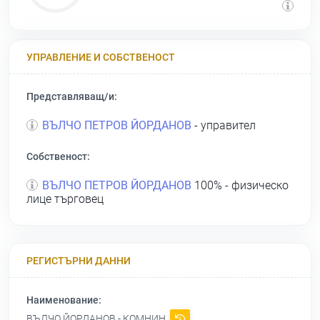
УПРАВЛЕНИЕ И СОБСТВЕНОСТ
Представляващ/и:
ВЪЛЧО ПЕТРОВ ЙОРДАНОВ
- управител
Собственост:
ВЪЛЧО ПЕТРОВ ЙОРДАНОВ
100% - физическо
лице търговец
РЕГИСТЪРНИ ДАННИ
Наименование:
ВЪЛЧО ЙОРДАНОВ - КОМНИН