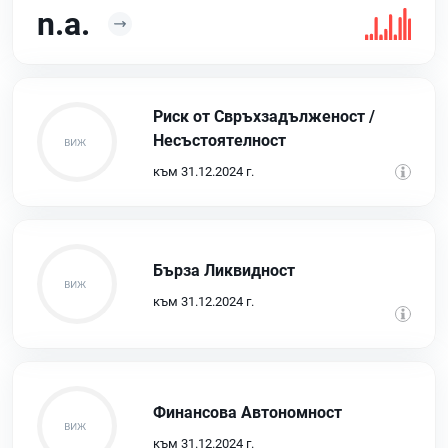
n.a.
Риск от Свръхзадълженост /
Несъстоятелност
към 31.12.2024 г.
Бърза Ликвидност
към 31.12.2024 г.
Финансова Автономност
към 31.12.2024 г.