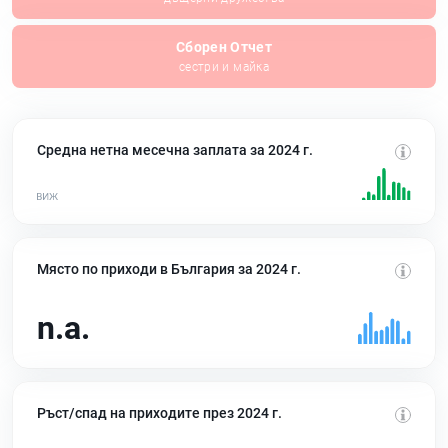
Сборен Отчет
сестри и майка
Средна нетна месечна заплата за 2024 г.
Място по приходи в България за 2024 г.
n.a.
Ръст/спад на приходите през 2024 г.