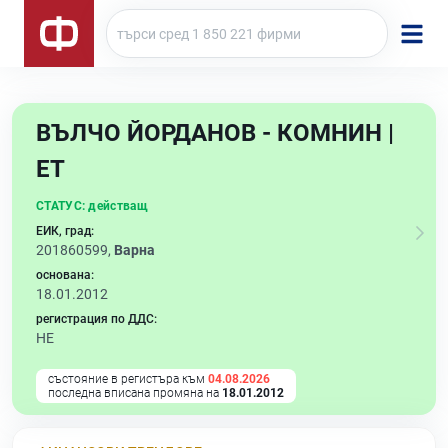
ВЪЛЧО ЙОРДАНОВ - КОМНИН |
ЕТ
СТАТУС:
действащ
ЕИК, град:
201860599,
Варна
основана:
18.01.2012
регистрация по ДДС:
НЕ
състояние в регистъра към
04.08.2026
последна вписана промяна на
18.01.2012