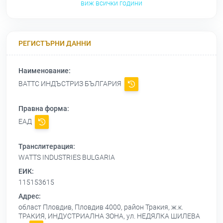
виж всички години
РЕГИСТЪРНИ ДАННИ
Наименование:
ВАТТС ИНДЪСТРИЗ БЪЛГАРИЯ
Правна форма:
ЕАД
Транслитерация:
WATTS INDUSTRIES BULGARIA
ЕИК:
115153615
Адрес:
област Пловдив, Пловдив 4000, район Тракия, ж.к.
ТРАКИЯ, ИНДУСТРИАЛНА ЗОНА, ул. НЕДЯЛКА ШИЛЕВА