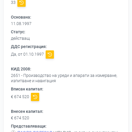
33
Основана:
11.08.1997
Статус:
действащ
ДДС регистрация:
Да, от 01.10.1997
КИД 2008:
2651 - Производство на уреди и апарати за измерване,
изпитване и навигация
Вписан капитал:
€ 674 520
Внесен капитал:
€ 674 520
Представляващи: