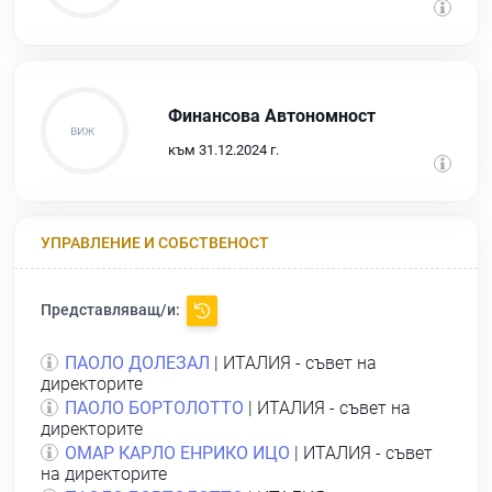
Финансова Автономност
към 31.12.2024 г.
УПРАВЛЕНИЕ И СОБСТВЕНОСТ
Представляващ/и:
ПАОЛО ДОЛЕЗАЛ
| ИТАЛИЯ - съвет на
директорите
ПАОЛО БОРТОЛОТТО
| ИТАЛИЯ - съвет на
директорите
ОМАР КАРЛО ЕНРИКО ИЦО
| ИТАЛИЯ - съвет
на директорите