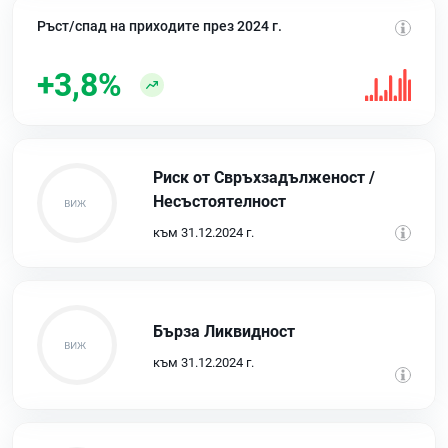
Ръст/спад на приходите през 2024 г.
+3,8%
Риск от Свръхзадълженост /
Несъстоятелност
към 31.12.2024 г.
Бърза Ликвидност
към 31.12.2024 г.