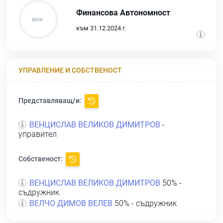
Финансова Автономност
към 31.12.2024 г.
УПРАВЛЕНИЕ И СОБСТВЕНОСТ
Представляващ/и:
ВЕНЦИСЛАВ ВЕЛИКОВ ДИМИТРОВ
-
управител
Собственост:
ВЕНЦИСЛАВ ВЕЛИКОВ ДИМИТРОВ
50% -
съдружник
ВЕЛЧО ДИМОВ ВЕЛЕВ
50% - съдружник