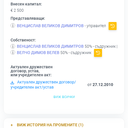
Внесен капитал:
€ 2 500
Представляващи:
ВЕНЦИСЛАВ ВЕЛИКОВ ДИМИТРОВ
- управител
Собственост:
ВЕНЦИСЛАВ ВЕЛИКОВ ДИМИТРОВ
50% - съдружник |
ВЕЛЧО ДИМОВ ВЕЛЕВ
50% - съдружник
Актуален дружествен
договор, устав,
или учредителен акт:
Актуален дружествен договор/
от
27.12.2010
учредителен акт/устав
виж всички
ВИЖ ИСТОРИЯ НА ПРОМЕНИТЕ (1)