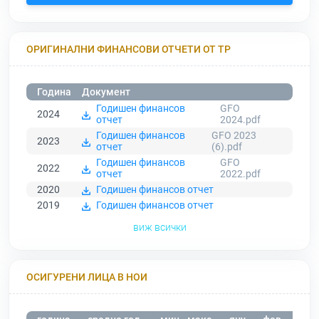
ОРИГИНАЛНИ ФИНАНСОВИ ОТЧЕТИ ОТ ТР
Година
Документ
Годишен финансов
GFO
2024
отчет
2024.pdf
Годишен финансов
GFO 2023
2023
отчет
(6).pdf
Годишен финансов
GFO
2022
отчет
2022.pdf
2020
Годишен финансов отчет
2019
Годишен финансов отчет
виж всички
ОСИГУРЕНИ ЛИЦА В НОИ