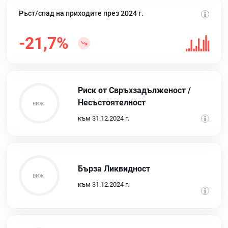
Ръст/спад на приходите през 2024 г.
-21,7%
Риск от Свръхзадълженост /
Несъстоятелност
към 31.12.2024 г.
Бърза Ликвидност
към 31.12.2024 г.