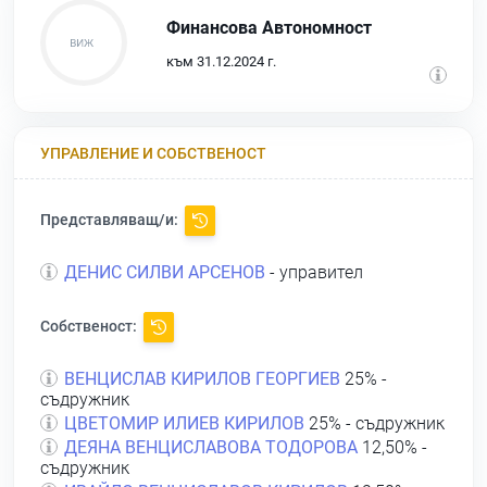
Финансова Автономност
към 31.12.2024 г.
УПРАВЛЕНИЕ И СОБСТВЕНОСТ
Представляващ/и:
ДЕНИС СИЛВИ АРСЕНОВ
- управител
Собственост:
ВЕНЦИСЛАВ КИРИЛОВ ГЕОРГИЕВ
25% -
съдружник
ЦВЕТОМИР ИЛИЕВ КИРИЛОВ
25% - съдружник
ДЕЯНА ВЕНЦИСЛАВОВА ТОДОРОВА
12,50% -
съдружник