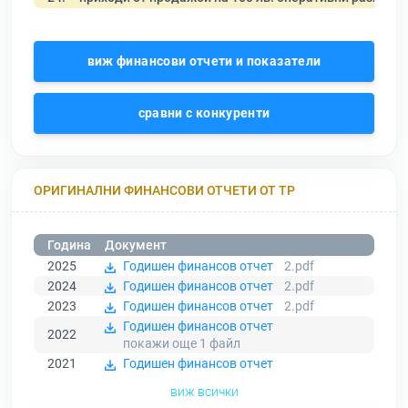
виж финансови отчети и показатели
сравни с конкуренти
ОРИГИНАЛНИ ФИНАНСОВИ ОТЧЕТИ ОТ ТР
Година
Документ
2025
Годишен финансов отчет
2.pdf
2024
Годишен финансов отчет
2.pdf
2023
Годишен финансов отчет
2.pdf
Годишен финансов отчет
2022
покажи още 1
файл
2021
Годишен финансов отчет
виж всички