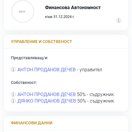
Финансова Автономност
към 31.12.2024 г.
УПРАВЛЕНИЕ И СОБСТВЕНОСТ
Представляващ/и:
АНТОН ПРОДАНОВ ДЕЧЕВ
- управител
Собственост:
АНТОН ПРОДАНОВ ДЕЧЕВ
50% - съдружник
ДЯНКО ПРОДАНОВ ДЕЧЕВ
50% - съдружник
ФИНАНСОВИ ДАННИ