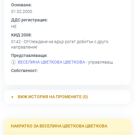
Основана:
01.02.2000
ДДС регистрация:
НЕ
КИД 2008:
0142 - Отглеждане на едър рогат добитък с друго
направление
Представляващи:
ВЕСЕЛИНА ЦВЕТКОВА ЦВЕТКОВА
- управляващ
Собственост:
ВИЖ ИСТОРИЯ НА ПРОМЕНИТЕ (0)
НАКРАТКО ЗА ВЕСЕЛИНА ЦВЕТКОВА ЦВЕТКОВА