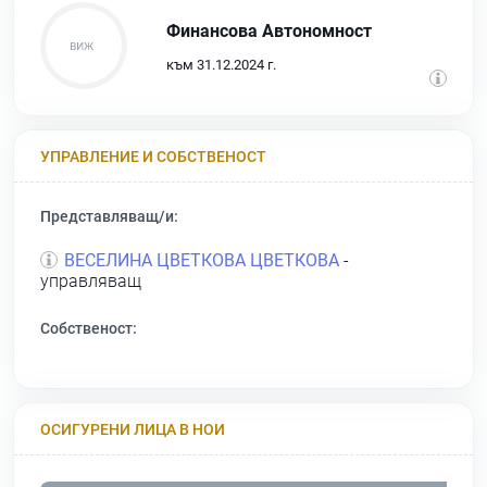
Финансова Автономност
към 31.12.2024 г.
УПРАВЛЕНИЕ И СОБСТВЕНОСТ
Представляващ/и:
ВЕСЕЛИНА ЦВЕТКОВА ЦВЕТКОВА
-
управляващ
Собственост:
ОСИГУРЕНИ ЛИЦА В НОИ