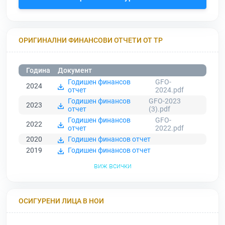
ОРИГИНАЛНИ ФИНАНСОВИ ОТЧЕТИ ОТ ТР
Година
Документ
Годишен финансов
GFO-
2024
отчет
2024.pdf
Годишен финансов
GFO-2023
2023
отчет
(3).pdf
Годишен финансов
GFO-
2022
отчет
2022.pdf
2020
Годишен финансов отчет
2019
Годишен финансов отчет
виж всички
ОСИГУРЕНИ ЛИЦА В НОИ