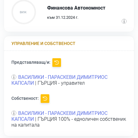
Финансова Автономност
към 31.12.2024 г.
УПРАВЛЕНИЕ И СОБСТВЕНОСТ
Представляващ/и:
ВАСИЛИКИ - ПАРАСКЕВИ ДИМИТРИОС
КАПСАЛИ
| ГЪРЦИЯ - управител
Собственост:
ВАСИЛИКИ - ПАРАСКЕВИ ДИМИТРИОС
КАПСАЛИ
| ГЪРЦИЯ 100% - едноличен собственик
на капитала